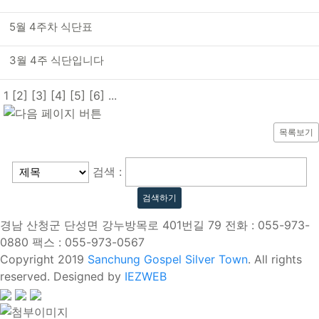
5월 4주차 식단표
3월 4주 식단입니다
1
[2]
[3]
[4]
[5]
[6]
...
목록보기
검색 :
경남 산청군 단성면 강누방목로 401번길 79 전화 : 055-973-
0880 팩스 : 055-973-0567
Copyright 2019
Sanchung Gospel Silver Town
. All rights
reserved. Designed by
IEZWEB