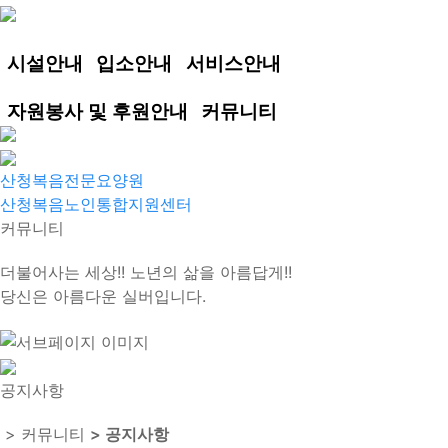
시설안내
입소안내
서비스안내
자원봉사 및 후원안내
커뮤니티
산청복음전문요양원
산청복음노인통합지원센터
커뮤니티
더불어사는 세상!! 노년의 삶을 아름답게!!
당신은 아름다운 실버입니다.
공지사항
> 커뮤니티
> 공지사항