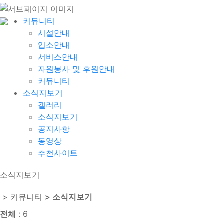
커뮤니티
시설안내
입소안내
서비스안내
자원봉사 및 후원안내
커뮤니티
소식지보기
갤러리
소식지보기
공지사항
동영상
추천사이트
소식지보기
> 커뮤니티
> 소식지보기
전체
: 6