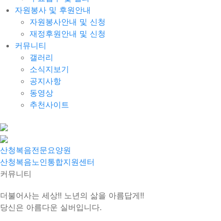
자원봉사 및 후원안내
자원봉사안내 및 신청
재정후원안내 및 신청
커뮤니티
갤러리
소식지보기
공지사항
동영상
추천사이트
산청복음전문요양원
산청복음노인통합지원센터
커뮤니티
더불어사는 세상!! 노년의 삶을 아름답게!!
당신은 아름다운 실버입니다.