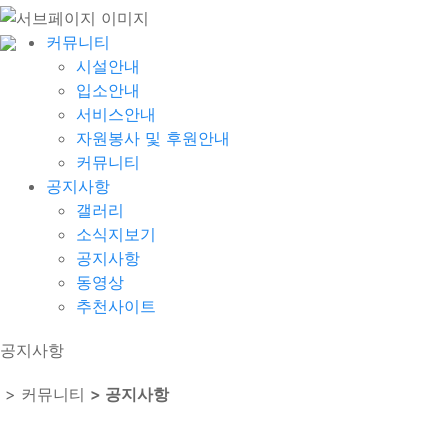
커뮤니티
시설안내
입소안내
서비스안내
자원봉사 및 후원안내
커뮤니티
공지사항
갤러리
소식지보기
공지사항
동영상
추천사이트
공지사항
> 커뮤니티
> 공지사항