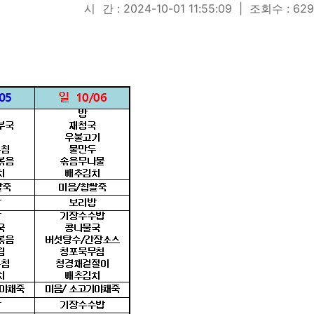
시 간 : 2024-10-01 11:55:09
|
조회수 : 629