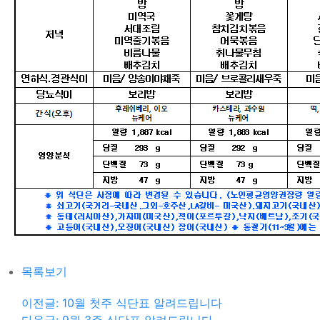
목록보기
이전글: 10월 첫주 식단표 알려드립니다
다음글: 9월 3주 식단표 알려드립니다