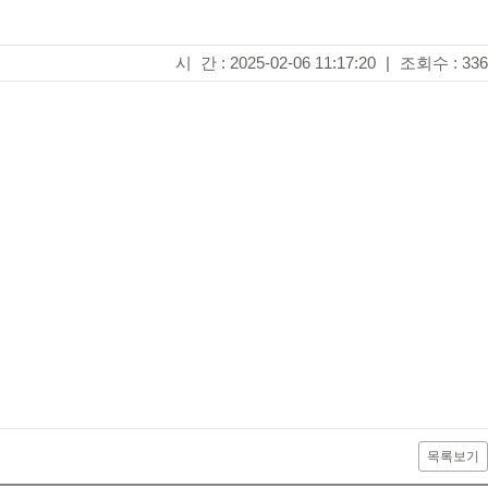
시 간 : 2025-02-06 11:17:20
|
조회수 : 336
목록보기