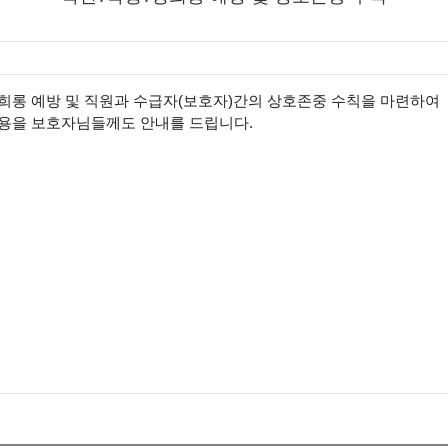
성희롱 예방 및 직원과 수급자(보호자)간의 상호존중 수칙을 마련하여
내용을 보호자님들께도 안내를 드립니다.