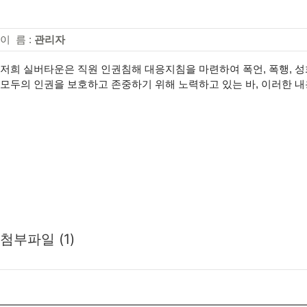
이 름 :
관리자
저희 실버타운은 직원 인권침해 대응지침을 마련하여 폭언, 폭행, 
모두의 인권을 보호하고 존중하기 위해 노력하고 있는 바, 이러한 
첨부파일 (1)